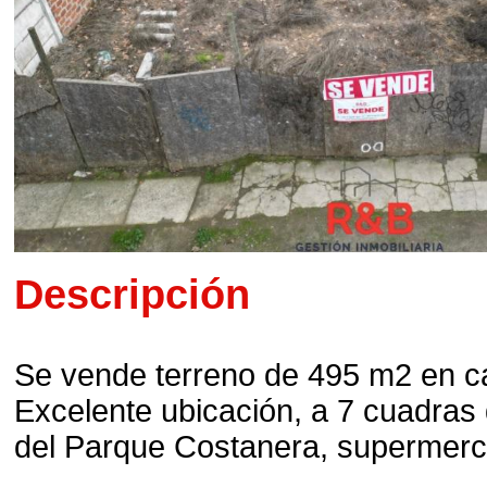
Descripción
Se vende terreno de 495 m2 en call
Excelente ubicación, a 7 cuadras d
del Parque Costanera, supermerc