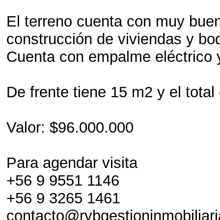
El terreno cuenta con muy buen
construcción de viviendas y bo
Cuenta con empalme eléctrico 
De frente tiene 15 m2 y el total
Valor: $96.000.000
Para agendar visita
+56 9 9551 1146
+56 9 3265 1461
contacto@rybgestioninmobiliari