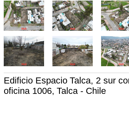
Edificio Espacio Talca, 2 sur co
oficina 1006, Talca - Chile