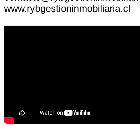
www.rybgestioninmobiliaria.cl