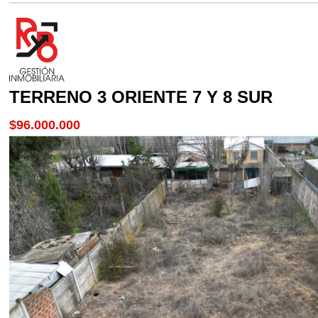
TERRENO 3 ORIENTE 7 Y 8 SUR
$96.000.000