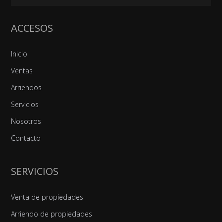
ACCESOS
Inicio
Ventas
Arriendos
Servicios
Nosotros
Contacto
SERVICIOS
Venta de propiedades
Arriendo de propiedades