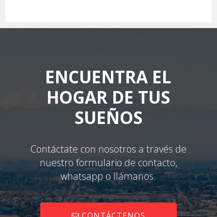
Envíenos su propiedad
ENCUENTRA EL
HOGAR DE TUS
SUEÑOS
Contáctate con nosotros a través de
nuestro formulario de contacto,
whatsapp o llámanos.
CONTÁCTENOS