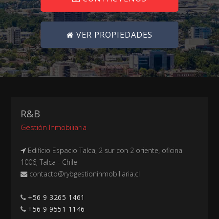
VER PROPIEDADES
R&B
Gestión Inmobiliaria
Edificio Espacio Talca, 2 sur con 2 oriente, oficina
1006, Talca - Chile
+56 9 3265 1461
+56 9 9551 1146