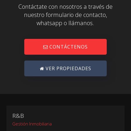
Contáctate con nosotros a través de
nuestro formulario de contacto,
whatsapp o llámanos.
CONTÁCTENOS
VER PROPIEDADES
R&B
Gestión Inmobiliaria