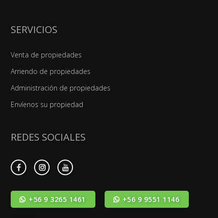
SERVICIOS
Venta de propiedades
Arriendo de propiedades
Administración de propiedades
Envíenos su propiedad
REDES SOCIALES
+56 9 3265 1461
+56 9 9551 1146