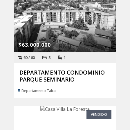
$63.000.000
60 / 60
3
1
DEPARTAMENTO CONDOMINIO
PARQUE SEMINARIO
Departamento Talca
VENDIDO