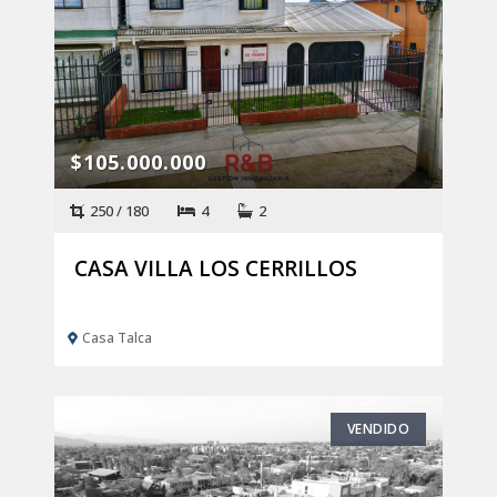
$105.000.000
250 / 180
4
2
CASA VILLA LOS CERRILLOS
Casa Talca
VENDIDO