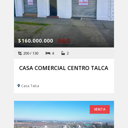
$160.000.000
200 / 130
4
2
CASA COMERCIAL CENTRO TALCA
Casa Talca
VENTA