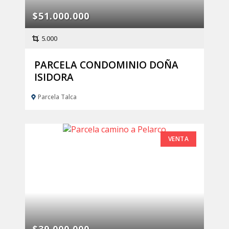
$51.000.000
5.000
PARCELA CONDOMINIO DOÑA
ISIDORA
Parcela Talca
VENTA