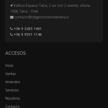
Edificio Espacio Talca, 2 sur con 2 oriente, oficina
1006, Talca - Chile
+56 9 3265 1461
+56 9 9551 1146
ACCESOS
Inicio
Ventas
Arriendos
Servicios
Nosotros
Contacto