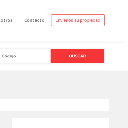
otros
Contacto
Envíenos su propiedad