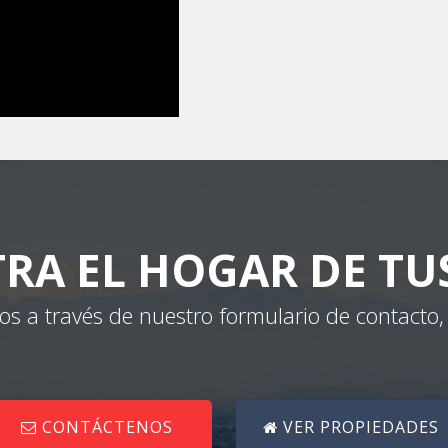
RA EL HOGAR DE TU
os a través de nuestro formulario de contacto
CONTÁCTENOS
VER PROPIEDADES