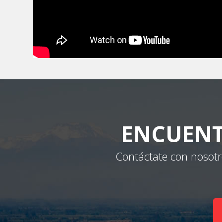
ENCUENT
Contáctate con nosotr