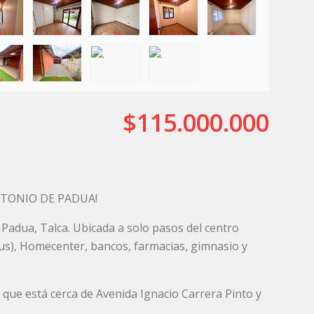
$115.000.000
NTONIO DE PADUA!
Padua, Talca. Ubicada a solo pasos del centro
tus), Homecenter, bancos, farmacias, gimnasio y
 que está cerca de Avenida Ignacio Carrera Pinto y