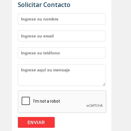
Solicitar Contacto