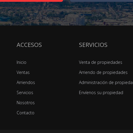
ACCESOS
SERVICIOS
Inicio
Venta de propiedades
Ventas
Arriendo de propiedades
Arriendos
Administración de propied
Servicios
Envíenos su propiedad
Nosotros
Contacto