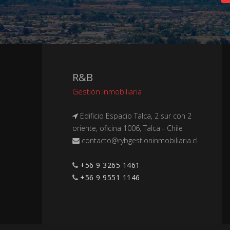
R&B
Gestión Inmobiliaria
Edificio Espacio Talca, 2 sur con 2
oriente, oficina 1006, Talca - Chile
+56 9 3265 1461
+56 9 9551 1146