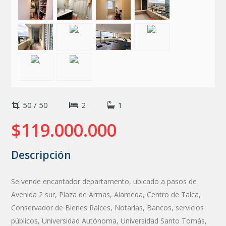
Envíenos su propiedad
50 / 50
2
1
$119.000.000
Descripción
Se vende encantador departamento, ubicado a pasos de
Avenida 2 sur, Plaza de Armas, Alameda, Centro de Talca,
Conservador de Bienes Raíces, Notarías, Bancos, servicios
públicos, Universidad Autónoma, Universidad Santo Tomás,