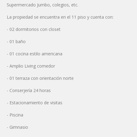
Supermercado Jumbo, colegios, etc.
La propiedad se encuentra en el 11 piso y cuenta con:
- 02 dormitorios con closet
- 01 baño
- 01 cocina estilo americana
- Amplio Living comedor
- 01 terraza con orientación norte
- Conserjería 24 horas
- Estacionamiento de visitas
-
Piscina
-
Gimnasio