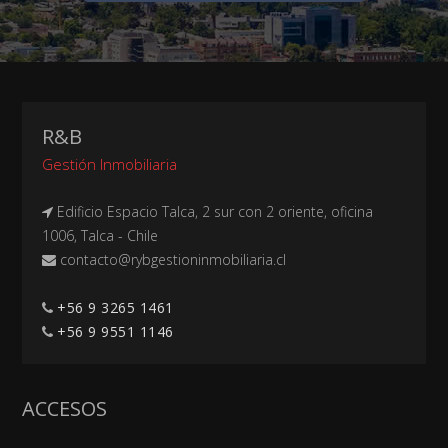
R&B
Gestión Inmobiliaria
Edificio Espacio Talca, 2 sur con 2 oriente, oficina
1006, Talca - Chile
+56 9 3265 1461
+56 9 9551 1146
ACCESOS