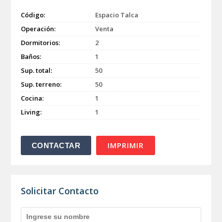
Código:
Espacio Talca
Operación:
Venta
Dormitorios:
2
Baños:
1
Sup. total:
50
Sup. terreno:
50
Cocina:
1
Living:
1
IMPRIMIR
Solicitar Contacto