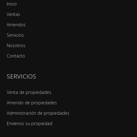
Inicio
Ventas
Arriendos
Servicios
Nosotros
Contacto
SERVICIOS
Venta de propiedades
Arriendo de propiedades
Administración de propiedades
Envíenos su propiedad