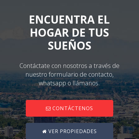
ENCUENTRA EL
HOGAR DE TUS
SUEÑOS
Contáctate con nosotros a través de
nuestro formulario de contacto,
whatsapp o llámanos.
CONTÁCTENOS
VER PROPIEDADES