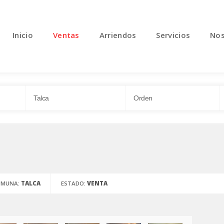
Inicio
Ventas
Arriendos
Servicios
Nos
OMUNA:
TALCA
ESTADO:
VENTA