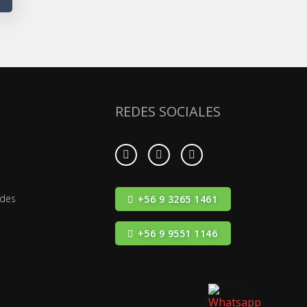
REDES SOCIALES
ades
+56 9 3265 1461
+56 9 9551 1146