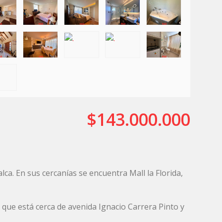
$143.000.000
ca. En sus cercanías se encuentra Mall la Florida,
 que está cerca de avenida Ignacio Carrera Pinto y