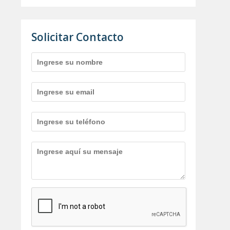
Solicitar Contacto