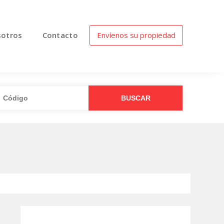
otros
Contacto
Envíenos su propiedad