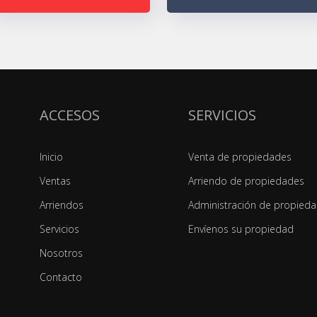
ACCESOS
SERVICIOS
Inicio
Venta de propiedades
Ventas
Arriendo de propiedades
Arriendos
Administración de propied
Servicios
Envíenos su propiedad
Nosotros
Contacto